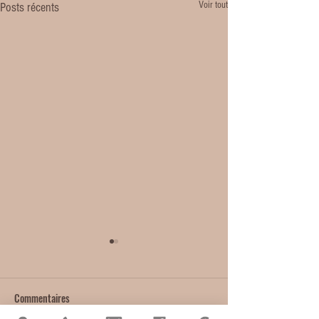
Voir tout
Posts récents
Commentaires