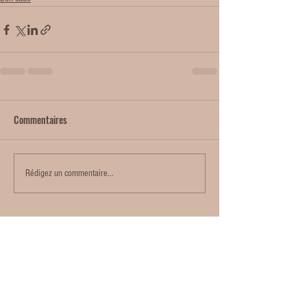
Commentaires
Rédigez un commentaire...