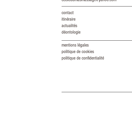
contact
itinéraire
actualités
déontologie
mentions légales
politique de cookies
politique de confidentialité