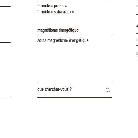
formule « prana »
formule « sahasrara »
magnétisme énergétique
soins magnétisme énergétique